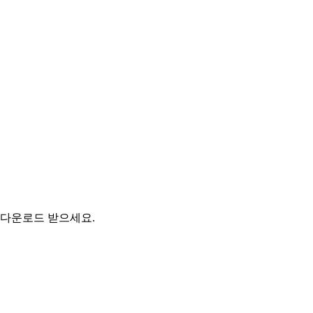
 다운로드 받으세요.