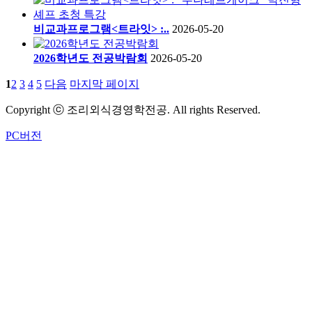
비교과프로그램<트라잇> :..
2026-05-20
2026학년도 전공박람회
2026-05-20
1
2
3
4
5
다음
마지막 페이지
Copyright ⓒ 조리외식경영학전공. All rights Reserved.
PC버전