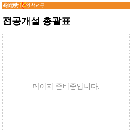
조리외식경영학전공
전공개설 총괄표
페이지 준비중입니다.