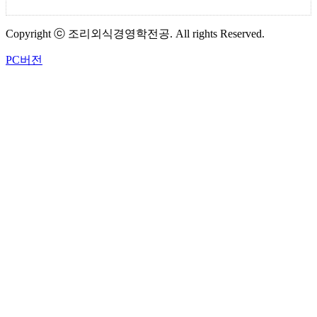
Copyright ⓒ 조리외식경영학전공. All rights Reserved.
PC버전